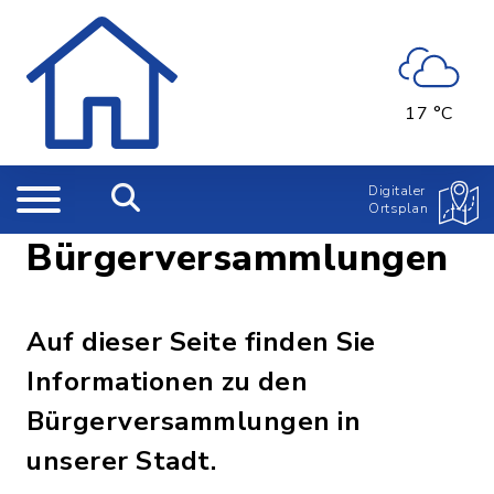
17 °C
Digitaler
Ortsplan
Bürgerversammlungen
Auf dieser Seite finden Sie
Informationen zu den
Bürgerversammlungen in
unserer Stadt.