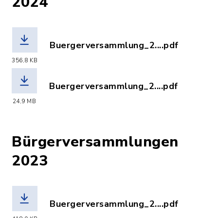
2024
Buergerversammlung_2....pdf
(Dateiname: Buergerversammlung_2024
356,8 KB
Buergerversammlung_2....pdf
(Dateiname: Buergerversammlung_2024
24,9 MB
Bürgerversammlungen
2023
Buergerversammlung_2....pdf