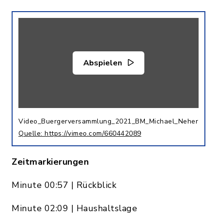
Abspielen
Video_Buergerversammlung_2021_BM_Michael_Neher
Quelle: https://vimeo.com/660442089
Zeitmarkierungen
Minute 00:57 | Rückblick
Minute 02:09 | Haushaltslage