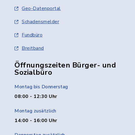
Geo-Datenportal
Schadensmelder
Fundbüro
Breitband
Öffnungszeiten Bürger- und
Sozialbüro
Montag bis Donnerstag
08:00 - 12:30 Uhr
Montag zusätzlich
14:00 - 16:00 Uhr