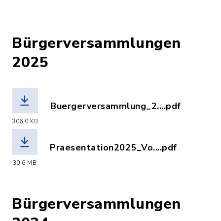
Bürgerversammlungen
2025
Buergerversammlung_2....pdf
(Dateiname: Buergerversammlung_2025
306,0 KB
Praesentation2025_Vo....pdf
(Dateiname: Praesentation2025_Voehri
30,6 MB
Bürgerversammlungen