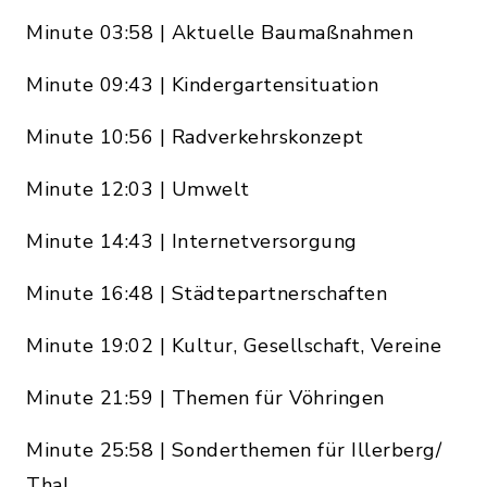
Minute 03:58 | Aktuelle Baumaßnahmen
Minute 09:43 | Kindergartensituation
Minute 10:56 | Radverkehrskonzept
Minute 12:03 | Umwelt
Minute 14:43 | Internetversorgung
Minute 16:48 | Städtepartnerschaften
Minute 19:02 | Kultur, Gesellschaft, Vereine
Minute 21:59 | Themen für Vöhringen
Minute 25:58 | Sonderthemen für Illerberg/
Thal