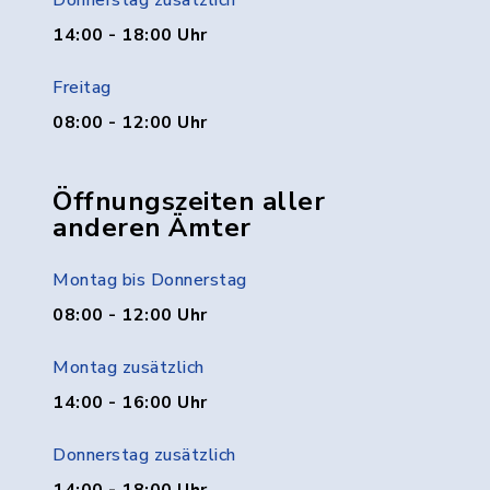
Donnerstag zusätzlich
14:00 - 18:00 Uhr
Freitag
08:00 - 12:00 Uhr
Öffnungszeiten aller
anderen Ämter
Montag bis Donnerstag
08:00 - 12:00 Uhr
Montag zusätzlich
14:00 - 16:00 Uhr
Donnerstag zusätzlich