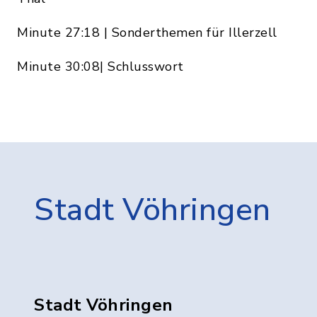
Minute 27:18 | Sonderthemen für Illerzell
Minute 30:08| Schlusswort
Stadt Vöhringen
Stadt Vöhringen