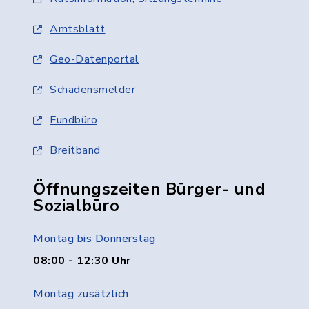
Amtsblatt
Geo-Datenportal
Schadensmelder
Fundbüro
Breitband
Öffnungszeiten Bürger- und
Sozialbüro
Montag bis Donnerstag
08:00 - 12:30 Uhr
Montag zusätzlich