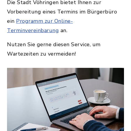
Die Stadt Vöhringen bietet Ihnen zur
Vorbereitung eines Termins im Bürgerbüro
ein
Programm zur Online-
Terminvereinbarung
an.
Nutzen Sie gerne diesen Service, um
Wartezeiten zu vermeiden!