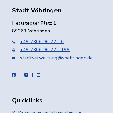
Stadt Vöhringen
Hettstedter Platz 1
89269 Vöhringen
+49 7306 96 22 - 0
+49 7306 96 22 - 199
stadtverwaltung@voehringen.de
facebook
instagram
youtube
Quicklinks
Ratsinformation, Sitzungstermine