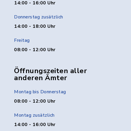
14:00 - 16:00 Uhr
Donnerstag zusätzlich
14:00 - 18:00 Uhr
Freitag
08:00 - 12:00 Uhr
Öffnungszeiten aller
anderen Ämter
Montag bis Donnerstag
08:00 - 12:00 Uhr
Montag zusätzlich
14:00 - 16:00 Uhr