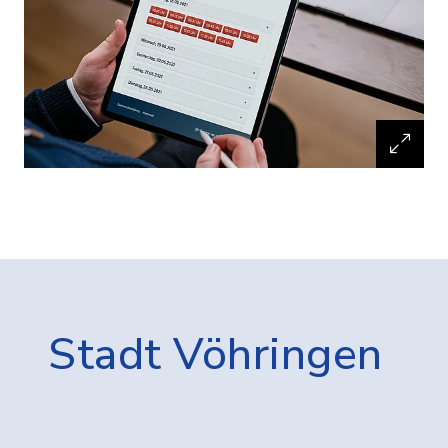
Stadt Vöhringen