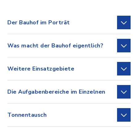
Der Bauhof im Porträt
Was macht der Bauhof eigentlich?
Weitere Einsatzgebiete
Die Aufgabenbereiche im Einzelnen
Tonnentausch