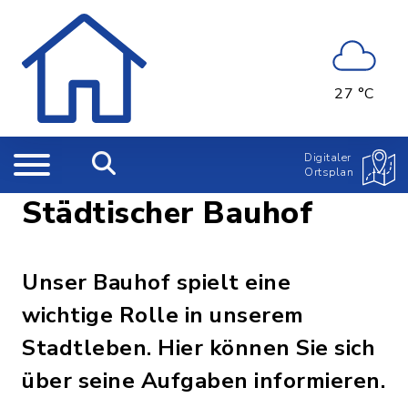
27 °C
Digitaler
Ortsplan
Städtischer Bauhof
Unser Bauhof spielt eine
wichtige Rolle in unserem
Stadtleben. Hier können Sie sich
über seine Aufgaben informieren.