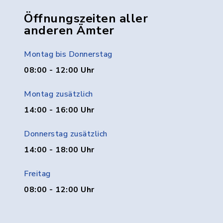
Öffnungszeiten aller
anderen Ämter
Montag bis Donnerstag
08:00 - 12:00 Uhr
Montag zusätzlich
14:00 - 16:00 Uhr
Donnerstag zusätzlich
14:00 - 18:00 Uhr
Freitag
08:00 - 12:00 Uhr