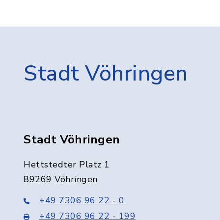
Stadt Vöhringen
Stadt Vöhringen
Hettstedter Platz 1
89269 Vöhringen
+49 7306 96 22 - 0
+49 7306 96 22 - 199