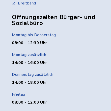
Breitband
Öffnungszeiten Bürger- und
Sozialbüro
Montag bis Donnerstag
08:00 - 12:30 Uhr
Montag zusätzlich
14:00 - 16:00 Uhr
Donnerstag zusätzlich
14:00 - 18:00 Uhr
Freitag
08:00 - 12:00 Uhr