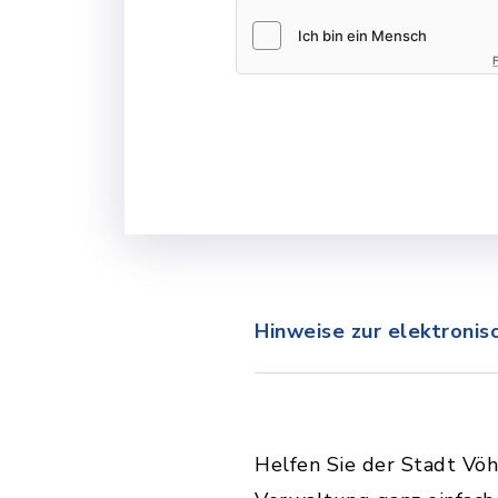
Hinweise zur elektroni
Helfen Sie der Stadt Vöh