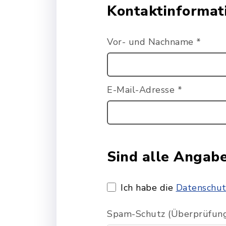
Kontaktinformat
Vor- und Nachname
*
E-Mail-Adresse
*
Sind alle Angab
Ich habe die
Datenschut
Spam-Schutz (Überprüfung