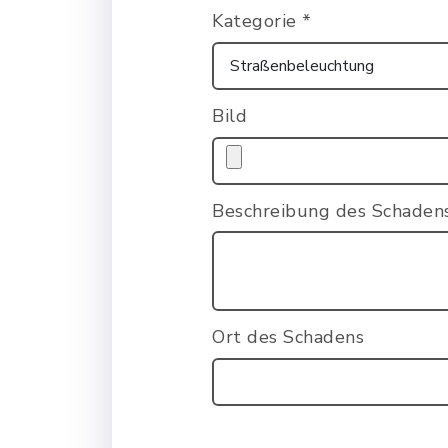
Kategorie
*
Bild
Beschreibung des Schade
Ort des Schadens