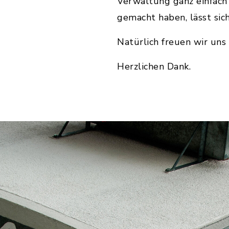
Verwaltung ganz einfach 
gemacht haben, lässt sic
Natürlich freuen wir un
Herzlichen Dank.