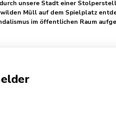
durch unsere Stadt einer Stolperstel
 wilden Müll auf dem Spielplatz entde
dalismus im öffentlichen Raum aufge
elder