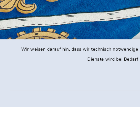
Wir weisen darauf hin, dass wir technisch notwendige 
Dienste wird bei Bedarf