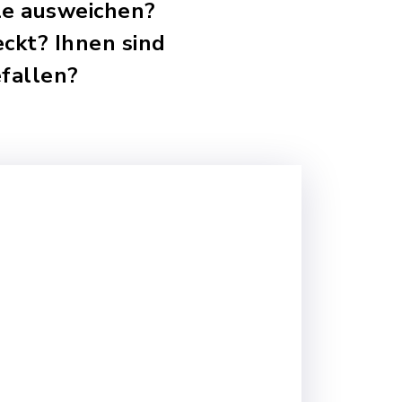
le ausweichen?
ckt? Ihnen sind
fallen?