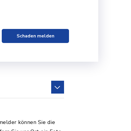
Schaden melden
melder können Sie die