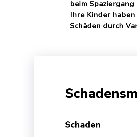
beim Spaziergang 
Ihre Kinder haben
Schäden durch Van
Schadensm
Schaden