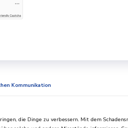
Friendly Captcha
schen Kommunikation
ringen, die Dinge zu verbessern. Mit dem Schadens