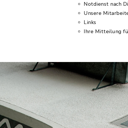
Notdienst nach D
Unsere Mitarbeit
Links
Ihre Mitteilung 