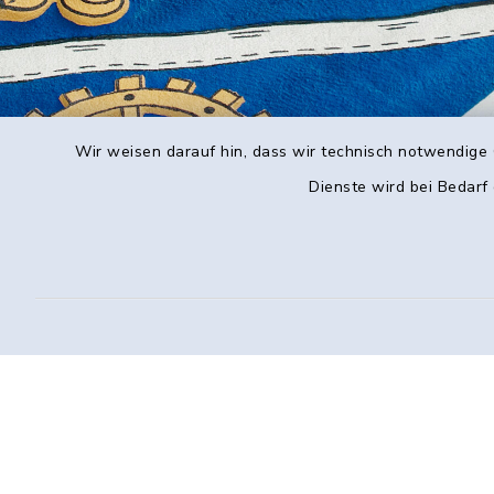
Wir weisen darauf hin, dass wir technisch notwendige 
Dienste wird bei Bedarf