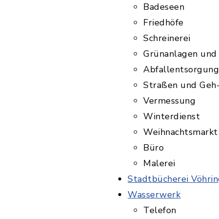
Badeseen
Friedhöfe
Schreinerei
Grünanlagen und 
Abfallentsorgung 
Straßen und Geh-
Vermessung
Winterdienst
Weihnachtsmarkt
Büro
Malerei
Stadtbücherei Vöhri
Wasserwerk
Telefon