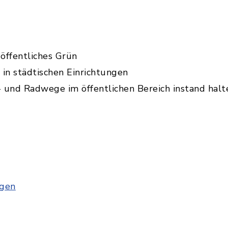
öffentliches Grün
in städtischen Einrichtungen
 und Radwege im öffentlichen Bereich instand halt
ngen