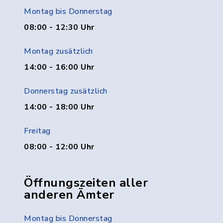
Montag bis Donnerstag
08:00 - 12:30 Uhr
Montag zusätzlich
14:00 - 16:00 Uhr
Donnerstag zusätzlich
14:00 - 18:00 Uhr
Freitag
08:00 - 12:00 Uhr
Öffnungszeiten aller
anderen Ämter
Montag bis Donnerstag