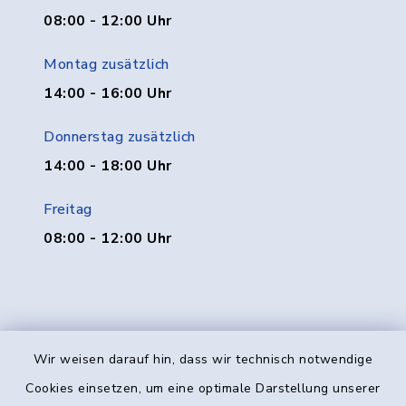
08:00 - 12:00 Uhr
Montag zusätzlich
14:00 - 16:00 Uhr
Donnerstag zusätzlich
14:00 - 18:00 Uhr
Freitag
08:00 - 12:00 Uhr
Wir weisen darauf hin, dass wir technisch notwendige
Kontakt
Cookies einsetzen, um eine optimale Darstellung unserer