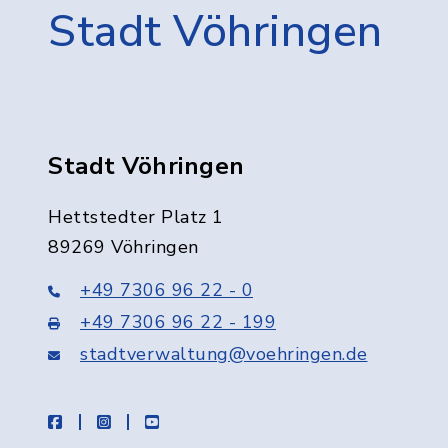
Stadt Vöhringen
Stadt Vöhringen
Hettstedter Platz 1
89269 Vöhringen
+49 7306 96 22 - 0
+49 7306 96 22 - 199
stadtverwaltung@voehringen.de
facebook
instagram
youtube