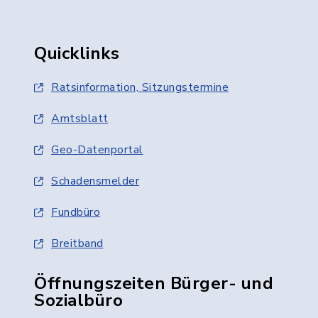
Quicklinks
Ratsinformation, Sitzungstermine
Amtsblatt
Geo-Datenportal
Schadensmelder
Fundbüro
Breitband
Öffnungszeiten Bürger- und
Sozialbüro