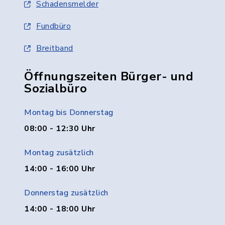
Schadensmelder
Fundbüro
Breitband
Öffnungszeiten Bürger- und
Sozialbüro
Montag bis Donnerstag
08:00 - 12:30 Uhr
Montag zusätzlich
14:00 - 16:00 Uhr
Donnerstag zusätzlich
14:00 - 18:00 Uhr