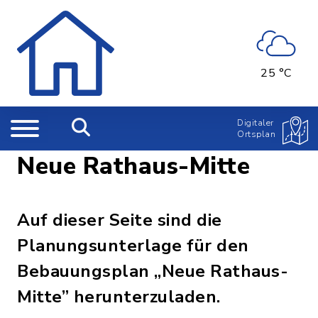
25 °C
Digitaler
Ortsplan
Neue Rathaus-Mitte
Auf dieser Seite sind die
Planungsunterlage für den
Bebauungsplan „Neue Rathaus-
Mitte” herunterzuladen.