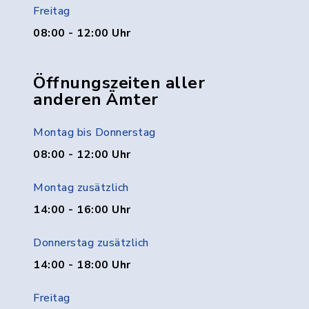
Freitag
08:00 - 12:00 Uhr
Öffnungszeiten aller
anderen Ämter
Montag bis Donnerstag
08:00 - 12:00 Uhr
Montag zusätzlich
14:00 - 16:00 Uhr
Donnerstag zusätzlich
14:00 - 18:00 Uhr
Freitag