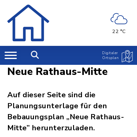
22 °C
Digitaler
Ortsplan
Neue Rathaus-Mitte
Auf dieser Seite sind die
Planungsunterlage für den
Bebauungsplan „Neue Rathaus-
Mitte” herunterzuladen.