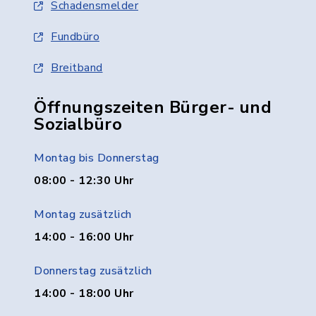
Schadensmelder
Fundbüro
Breitband
Öffnungszeiten Bürger- und
Sozialbüro
Montag bis Donnerstag
08:00 - 12:30 Uhr
Montag zusätzlich
14:00 - 16:00 Uhr
Donnerstag zusätzlich
14:00 - 18:00 Uhr