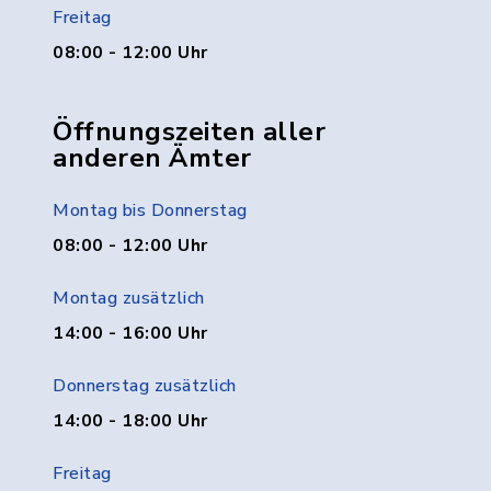
Freitag
08:00 - 12:00 Uhr
Öffnungszeiten aller
anderen Ämter
Montag bis Donnerstag
08:00 - 12:00 Uhr
Montag zusätzlich
14:00 - 16:00 Uhr
Donnerstag zusätzlich
14:00 - 18:00 Uhr
Freitag