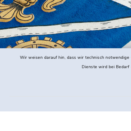
Wir weisen darauf hin, dass wir technisch notwendige 
Dienste wird bei Bedarf