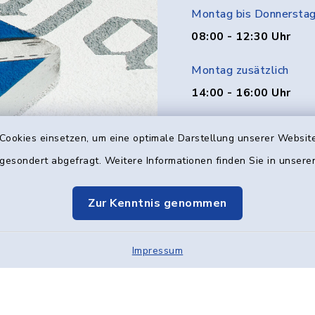
Montag bis Donnersta
08:00 - 12:30 Uhr
Montag zusätzlich
14:00 - 16:00 Uhr
Donnerstag zusätzlich
Cookies einsetzen, um eine optimale Darstellung unserer Website
14:00 - 18:00 Uhr
 gesondert abgefragt. Weitere Informationen finden Sie in unser
Freitag
Zur Kenntnis genommen
08:00 - 12:00 Uhr
Impressum
Kontakt
Barrier