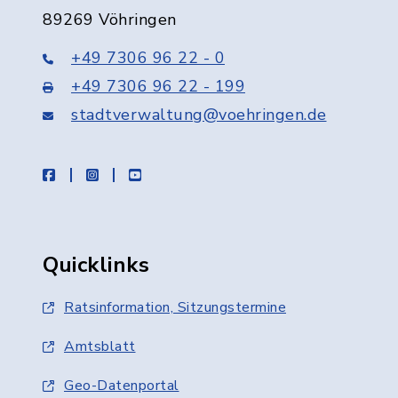
89269 Vöhringen
+49 7306 96 22 - 0
+49 7306 96 22 - 199
stadtverwaltung@voehringen.de
facebook
instagram
youtube
Quicklinks
Ratsinformation, Sitzungstermine
Amtsblatt
Geo-Datenportal