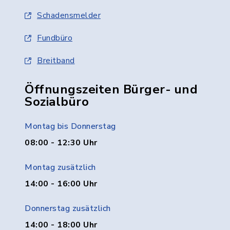
Schadensmelder
Fundbüro
Breitband
Öffnungszeiten Bürger- und
Sozialbüro
Montag bis Donnerstag
08:00 - 12:30 Uhr
Montag zusätzlich
14:00 - 16:00 Uhr
Donnerstag zusätzlich
14:00 - 18:00 Uhr