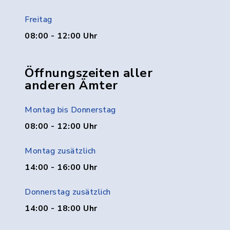
Freitag
08:00 - 12:00 Uhr
Öffnungszeiten aller
anderen Ämter
Montag bis Donnerstag
08:00 - 12:00 Uhr
Montag zusätzlich
14:00 - 16:00 Uhr
Donnerstag zusätzlich
14:00 - 18:00 Uhr