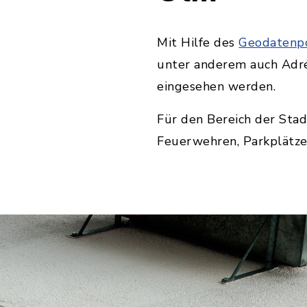
Mit Hilfe des
Geodatenpo
unter anderem auch Adr
eingesehen werden.
Für den Bereich der Stad
Feuerwehren, Parkplätze