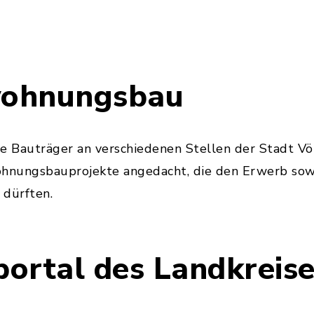
ohnungsbau
e Bauträger an verschiedenen Stellen der Stadt Vö
hnungsbauprojekte angedacht, die den Erwerb sow
dürften.
ortal des Landkreis