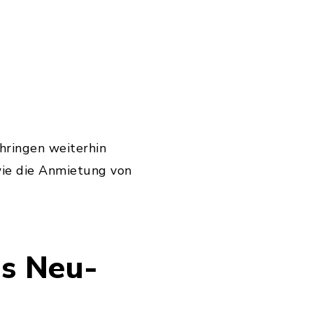
hringen weiterhin
ie die Anmietung von
es Neu-