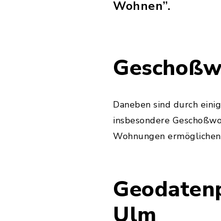
Wohnen”.
Geschoßw
Daneben sind durch einig
insbesondere Geschoßwo
Wohnungen ermöglichen 
Geodatenp
Ulm