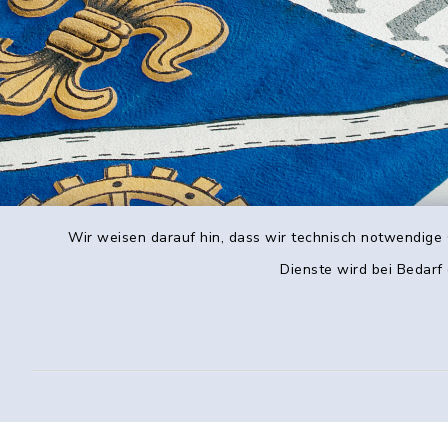
Wir weisen darauf hin, dass wir technisch notwendige 
Dienste wird bei Bedarf