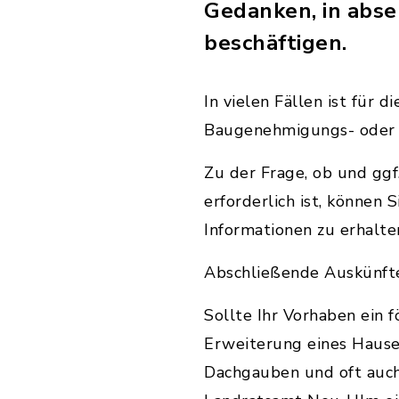
Gedanken, in abse
beschäftigen.
In vielen Fällen ist für 
Baugenehmigungs- oder e
Zu der Frage, ob und ggf
erforderlich ist, können
Informationen zu erhalte
Abschließende Auskünft
Sollte Ihr Vorhaben ein 
Erweiterung eines Hause
Dachgauben und oft auch