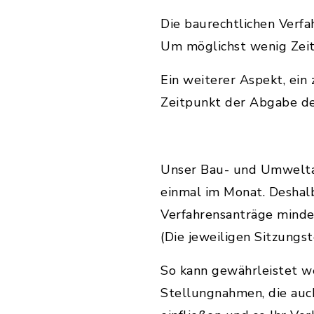
Die baurechtlichen Verfa
Um möglichst wenig Zeit 
Ein weiterer Aspekt, ein 
Zeitpunkt der Abgabe de
Unser Bau- und Umweltau
einmal im Monat. Deshalb
Verfahrensanträge minde
(Die jeweiligen Sitzungs
So kann gewährleistet w
Stellungnahmen, die auch