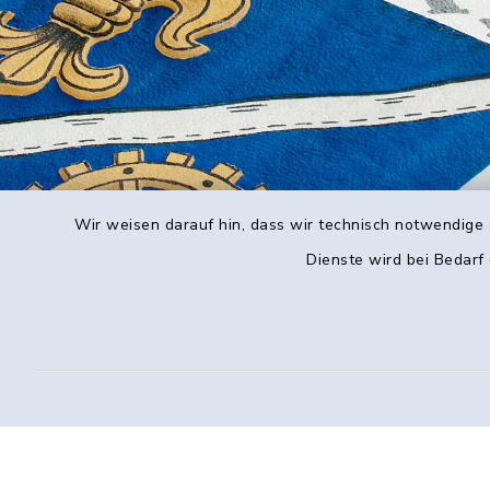
Wir weisen darauf hin, dass wir technisch notwendige 
Dienste wird bei Bedarf