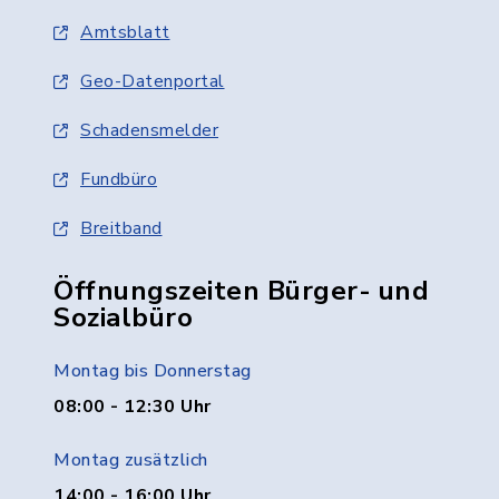
Amtsblatt
Geo-Datenportal
Schadensmelder
Fundbüro
Breitband
Öffnungszeiten Bürger- und
Sozialbüro
Montag bis Donnerstag
08:00 - 12:30 Uhr
Montag zusätzlich
14:00 - 16:00 Uhr