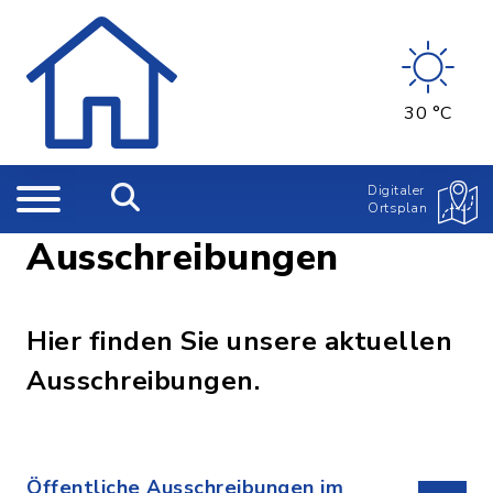
30 °C
Digitaler
Ortsplan
Ausschreibungen
Hier finden Sie unsere aktuellen
Ausschreibungen.
Öffentliche Ausschreibungen im