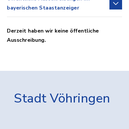
bayerischen Staastanzeiger
Derzeit haben wir keine öffentliche
Ausschreibung.
Stadt Vöhringen