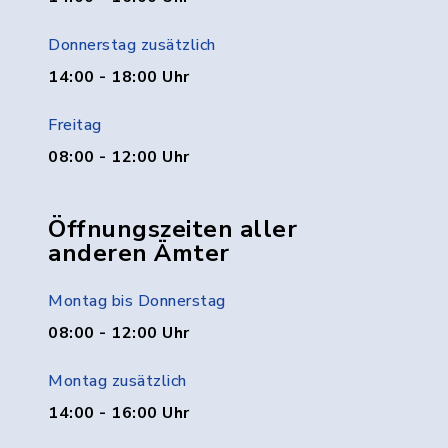
Donnerstag zusätzlich
14:00 - 18:00 Uhr
Freitag
08:00 - 12:00 Uhr
Öffnungszeiten aller
anderen Ämter
Montag bis Donnerstag
08:00 - 12:00 Uhr
Montag zusätzlich
14:00 - 16:00 Uhr