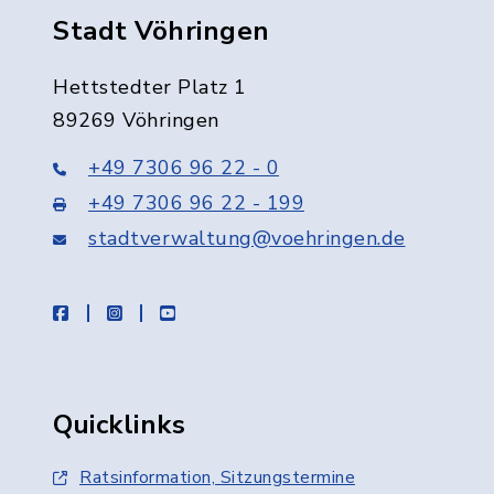
Stadt Vöhringen
Hettstedter Platz 1
89269 Vöhringen
+49 7306 96 22 - 0
+49 7306 96 22 - 199
stadtverwaltung@voehringen.de
facebook
instagram
youtube
Quicklinks
Ratsinformation, Sitzungstermine