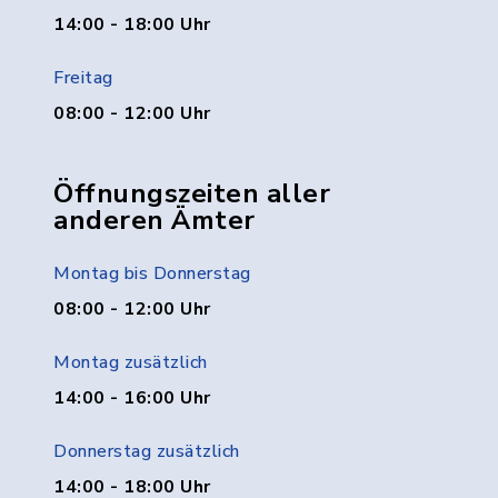
14:00 - 18:00 Uhr
Freitag
08:00 - 12:00 Uhr
Öffnungszeiten aller
anderen Ämter
Montag bis Donnerstag
08:00 - 12:00 Uhr
Montag zusätzlich
14:00 - 16:00 Uhr
Donnerstag zusätzlich
14:00 - 18:00 Uhr