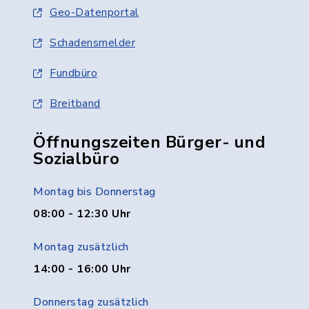
Geo-Datenportal
Schadensmelder
Fundbüro
Breitband
Öffnungszeiten Bürger- und
Sozialbüro
Montag bis Donnerstag
08:00 - 12:30 Uhr
Montag zusätzlich
14:00 - 16:00 Uhr
Donnerstag zusätzlich