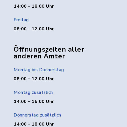
14:00 - 18:00 Uhr
Freitag
08:00 - 12:00 Uhr
Öffnungszeiten aller
anderen Ämter
Montag bis Donnerstag
08:00 - 12:00 Uhr
Montag zusätzlich
14:00 - 16:00 Uhr
Donnerstag zusätzlich
14:00 - 18:00 Uhr