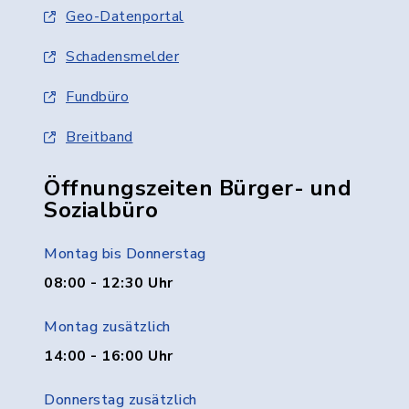
Geo-Datenportal
Schadensmelder
Fundbüro
Breitband
Öffnungszeiten Bürger- und
Sozialbüro
Montag bis Donnerstag
08:00 - 12:30 Uhr
Montag zusätzlich
14:00 - 16:00 Uhr
Donnerstag zusätzlich