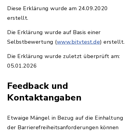
Diese Erklärung wurde am 24.09.2020
erstellt.
Die Erklärung wurde auf Basis einer
Selbstbewertung (
www.bitvtest.de
) erstellt.
Die Erklärung wurde zuletzt überprüft am:
05.01.2026
Feedback und
Kontaktangaben
Etwaige Mängel in Bezug auf die Einhaltung
der Barrierefreiheitsanforderungen können