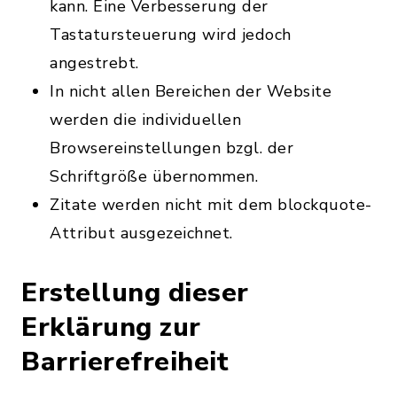
kann. Eine Verbesserung der
Tastatursteuerung wird jedoch
angestrebt.
In nicht allen Bereichen der Website
werden die individuellen
Browsereinstellungen bzgl. der
Schriftgröße übernommen.
Zitate werden nicht mit dem blockquote-
Attribut ausgezeichnet.
Erstellung dieser
Erklärung zur
Barrierefreiheit