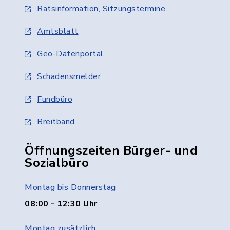
Ratsinformation, Sitzungstermine
Amtsblatt
Geo-Datenportal
Schadensmelder
Fundbüro
Breitband
Öffnungszeiten Bürger- und
Sozialbüro
Montag bis Donnerstag
08:00 - 12:30 Uhr
Montag zusätzlich