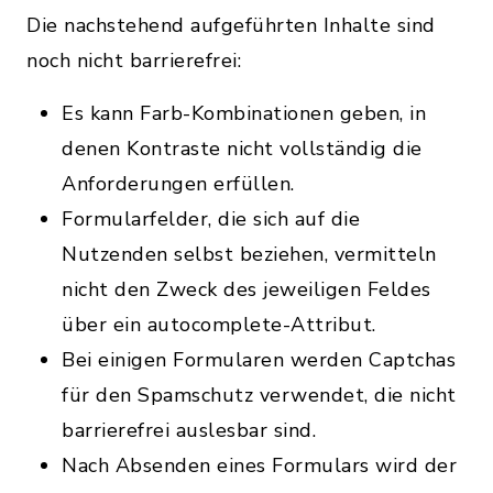
Die nachstehend aufgeführten Inhalte sind
noch nicht barrierefrei:
Es kann Farb-Kombinationen geben, in
denen Kontraste nicht vollständig die
Anforderungen erfüllen.
Formularfelder, die sich auf die
Nutzenden selbst beziehen, vermitteln
nicht den Zweck des jeweiligen Feldes
über ein autocomplete-Attribut.
Bei einigen Formularen werden Captchas
für den Spamschutz verwendet, die nicht
barrierefrei auslesbar sind.
Nach Absenden eines Formulars wird der