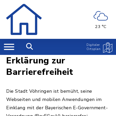
23 °C
Digitaler
Ortsplan
Erklärung zur
Barrierefreiheit
Die Stadt Vöhringen ist bemüht, seine
Webseiten und mobilen Anwendungen im
Einklang mit der Bayerischen E-Government-