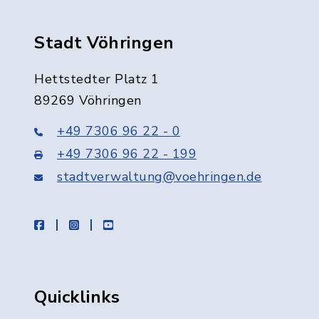
Stadt Vöhringen
Hettstedter Platz 1
89269 Vöhringen
+49 7306 96 22 - 0
+49 7306 96 22 - 199
stadtverwaltung@voehringen.de
facebook
instagram
youtube
Quicklinks