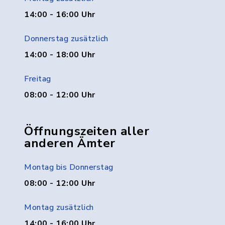
14:00 - 16:00 Uhr
Donnerstag zusätzlich
14:00 - 18:00 Uhr
Freitag
08:00 - 12:00 Uhr
Öffnungszeiten aller
anderen Ämter
Montag bis Donnerstag
08:00 - 12:00 Uhr
Montag zusätzlich
14:00 - 16:00 Uhr