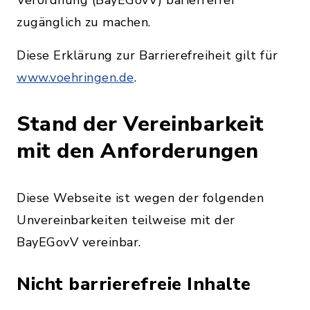
Verordnung (BayEGovV) barierrefrei
zugänglich zu machen.
Diese Erklärung zur Barrierefreiheit gilt für
www.voehringen.de
.
Stand der Vereinbarkeit
mit den Anforderungen
Diese Webseite ist wegen der folgenden
Unvereinbarkeiten teilweise mit der
BayEGovV vereinbar.
Nicht barrierefreie Inhalte