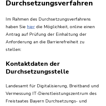
Durchsetzungsverfahren
Im Rahmen des Durchsetzungsverfahrens
haben Sie
hier
die Möglichkeit, online einen
Antrag auf Prüfung der Einhaltung der
Anforderung an die Barrierefreiheit zu
stellen:
Kontaktdaten der
Durchsetzungsstelle
Landesamt für Digitalisierung, Breitband und
Vermessung IT-Dienstleistungszentrum des
Freistaates Bayern Durchsetzungs- und