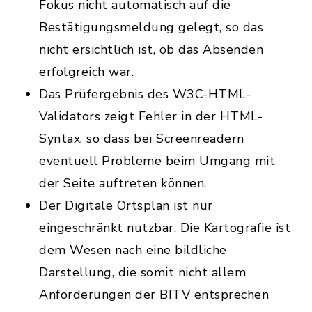
Fokus nicht automatisch auf die
Bestätigungsmeldung gelegt, so das
nicht ersichtlich ist, ob das Absenden
erfolgreich war.
Das Prüfergebnis des W3C-HTML-
Validators zeigt Fehler in der HTML-
Syntax, so dass bei Screenreadern
eventuell Probleme beim Umgang mit
der Seite auftreten können.
Der Digitale Ortsplan ist nur
eingeschränkt nutzbar. Die Kartografie ist
dem Wesen nach eine bildliche
Darstellung, die somit nicht allem
Anforderungen der BITV entsprechen