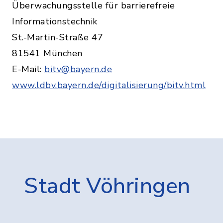
Überwachungsstelle für barrierefreie
Informationstechnik
St.-Martin-Straße 47
81541 München
E-Mail:
bitv@bayern.de
www.ldbv.bayern.de/digitalisierung/bitv.html
Stadt Vöhringen