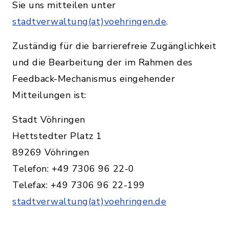
Sie uns mitteilen unter
stadtverwaltung(at)voehringen.de
.
Zuständig für die barrierefreie Zugänglichkeit
und die Bearbeitung der im Rahmen des
Feedback-Mechanismus eingehender
Mitteilungen ist:
Stadt Vöhringen
Hettstedter Platz 1
89269 Vöhringen
Telefon: +49 7306 96 22-0
Telefax: +49 7306 96 22-199
stadtverwaltung(at)voehringen.de