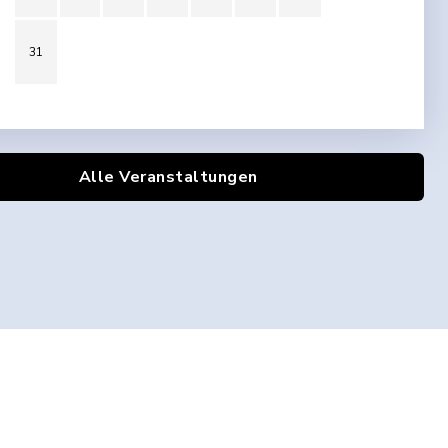
31
Alle Veranstaltungen