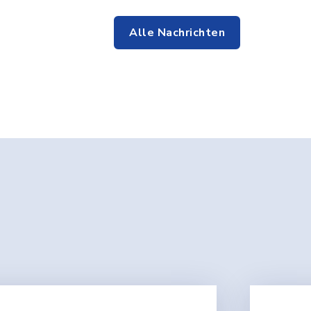
Alle Nachrichten