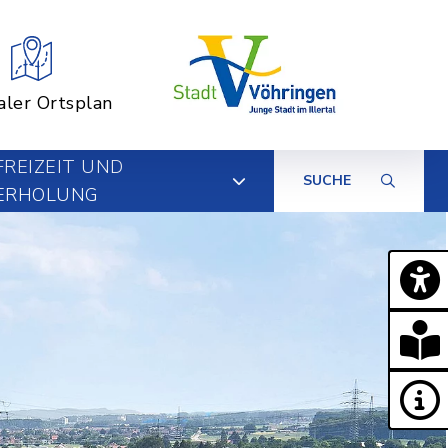
aler Ortsplan
FREIZEIT UND
SUCHE
ERHOLUNG