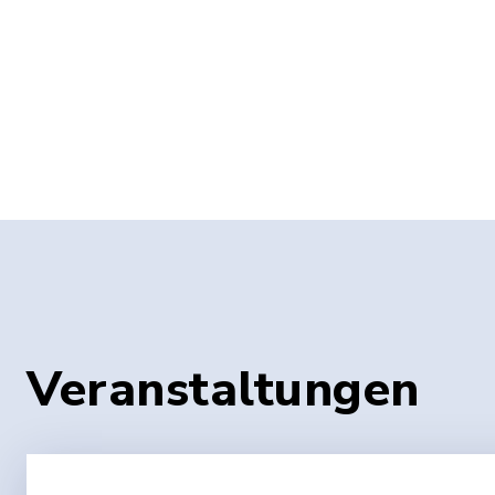
Veranstaltungen