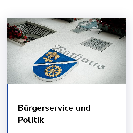
Bürgerservice und
Politik