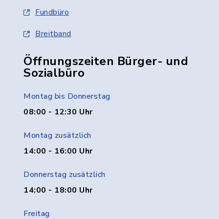
Fundbüro
Breitband
Öffnungszeiten Bürger- und
Sozialbüro
Montag bis Donnerstag
08:00 - 12:30 Uhr
Montag zusätzlich
14:00 - 16:00 Uhr
Donnerstag zusätzlich
14:00 - 18:00 Uhr
Freitag