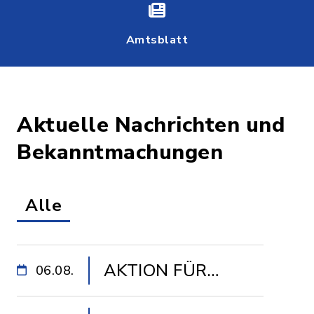
Amtsblatt
Aktuelle Nachrichten und
Bekanntmachungen
Alle
AKTION FÜR
06.08.
SENIOREN