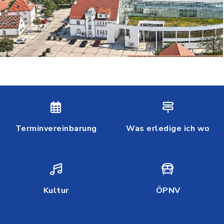
Terminvereinbarung
Was erledige ich wo
Kultur
ÖPNV