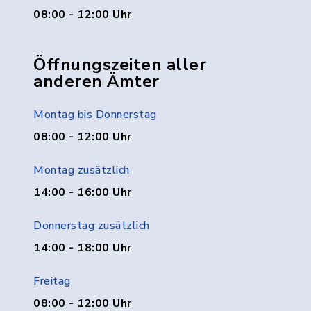
08:00 - 12:00 Uhr
Öffnungszeiten aller
anderen Ämter
Montag bis Donnerstag
08:00 - 12:00 Uhr
Montag zusätzlich
14:00 - 16:00 Uhr
Donnerstag zusätzlich
14:00 - 18:00 Uhr
Freitag
08:00 - 12:00 Uhr