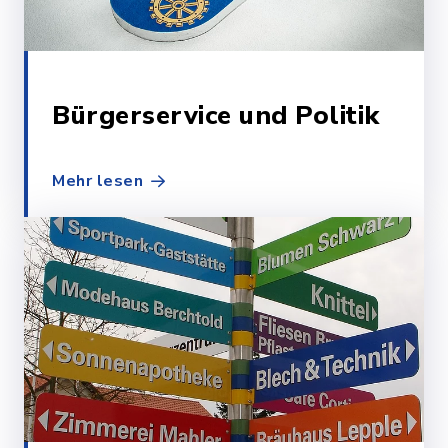
Bürgerservice und Politik
Mehr lesen