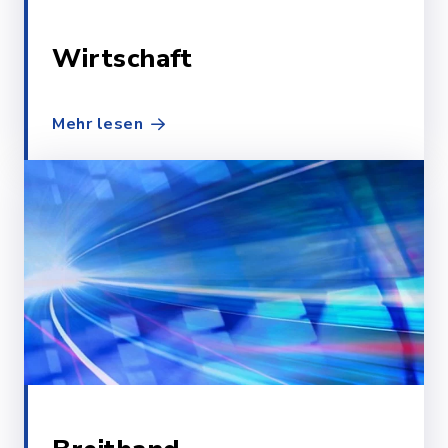
Wirtschaft
Mehr lesen