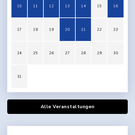
10
11
12
13
14
15
16
17
18
19
20
21
22
23
24
25
26
27
28
29
30
31
Alle Veranstaltungen