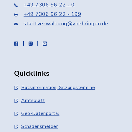
+49 7306 96 22 - 0
+49 7306 96 22 - 199
stadtverwaltung@voehringen.de
facebook
instagram
youtube
Quicklinks
Ratsinformation, Sitzungstermine
Amtsblatt
Geo-Datenportal
Schadensmelder