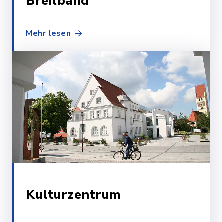
Breitband
Mehr lesen
Kulturzentrum