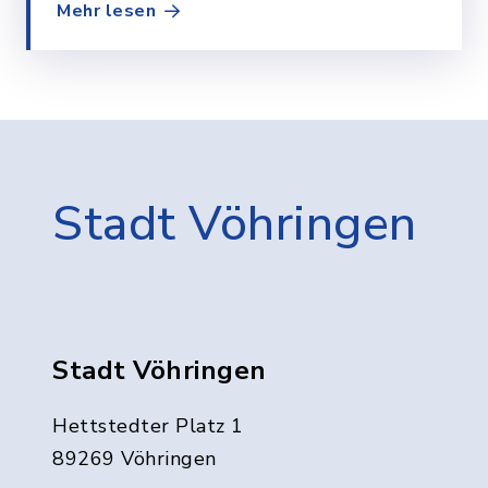
Mehr lesen
Stadt Vöhringen
Stadt Vöhringen
Hettstedter Platz 1
89269 Vöhringen